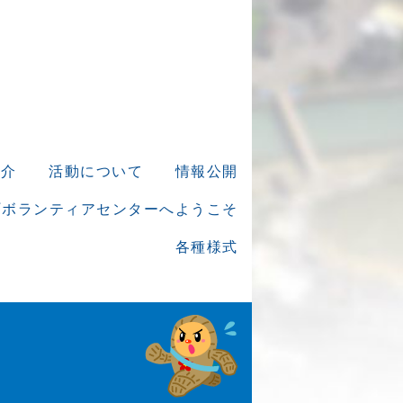
紹介
活動について
情報公開
町ボランティアセンターへようこそ
各種様式