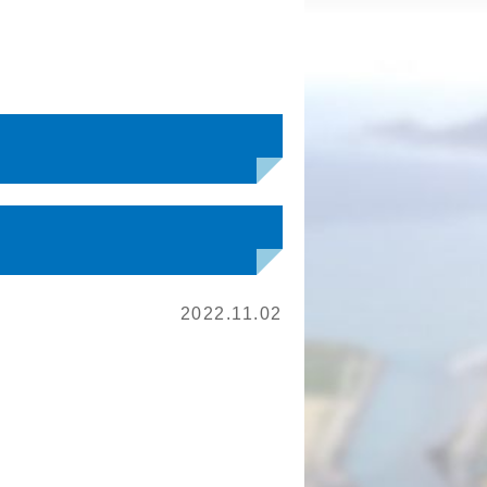
2022.11.02