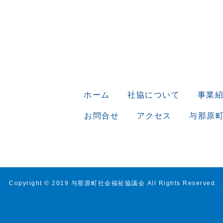
ホーム
社協について
事業
お問合せ
アクセス
与那原
Copyright © 2019 与那原町社会福祉協議会 All Rights Reserved.