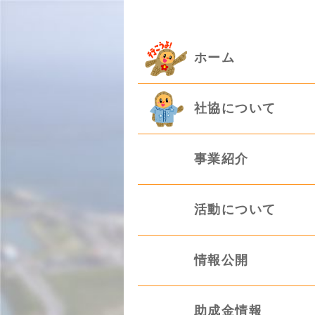
ホーム
社協について
事業紹介
活動について
情報公開
助成金情報