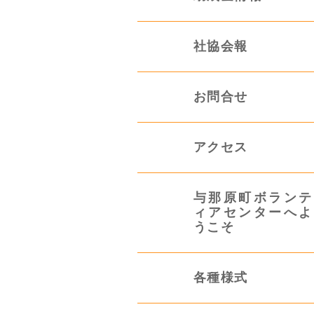
社協会報
お問合せ
アクセス
与那原町ボランテ
ィアセンターへよ
うこそ
各種様式