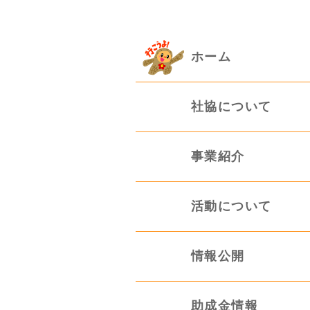
ホーム
社協について
事業紹介
活動について
情報公開
助成金情報