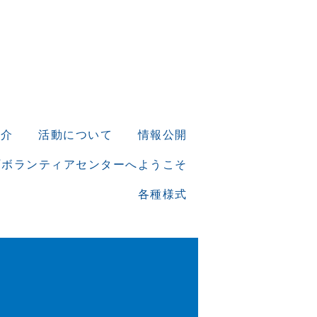
紹介
活動について
情報公開
町ボランティアセンターへようこそ
各種様式