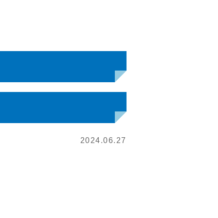
2024.06.27