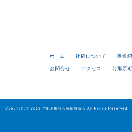
ホーム
社協について
事業
お問合せ
アクセス
与那原
Copyright © 2019 与那原町社会福祉協議会 All Rights Reserved.