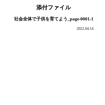
添付ファイル
社会全体で子供を育てよう_page-0001-1
2022.04.14