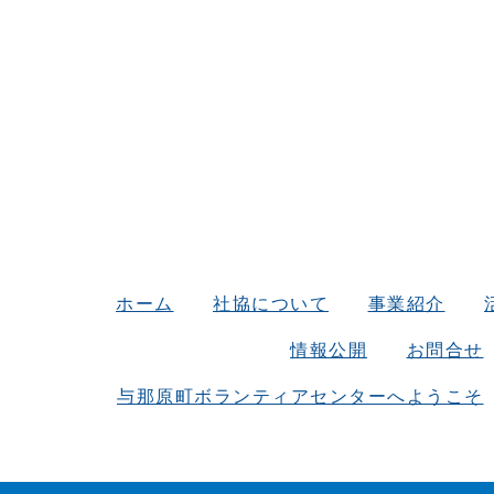
ホーム
社協について
事業紹介
情報公開
お問合せ
与那原町ボランティアセンターへようこそ