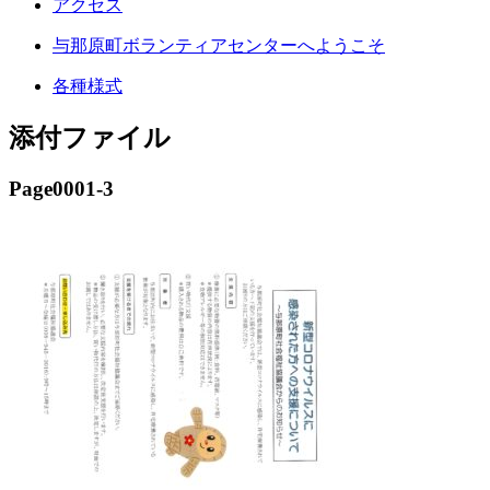
アクセス
与那原町ボランティアセンターへようこそ
各種様式
添付ファイル
Page0001-3