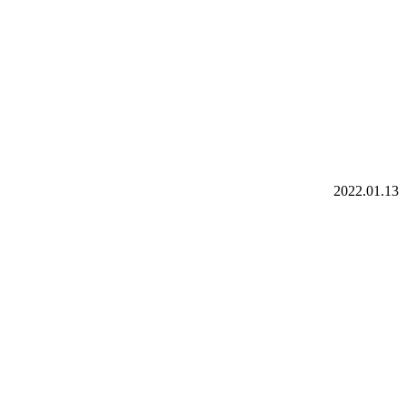
2022.01.13