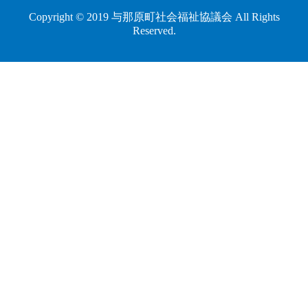
Copyright © 2019 与那原町社会福祉協議会 All Rights
Reserved.