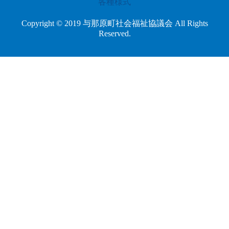
各種様式
Copyright © 2019 与那原町社会福祉協議会 All Rights
Reserved.