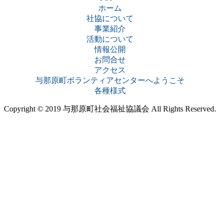
ホーム
社協について
事業紹介
活動について
情報公開
お問合せ
アクセス
与那原町ボランティアセンターへようこそ
各種様式
Copyright © 2019 与那原町社会福祉協議会 All Rights Reserved.