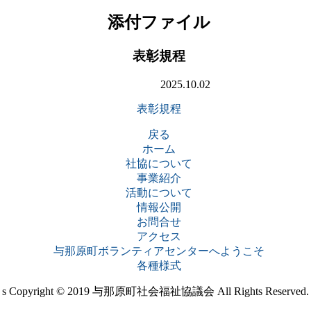
添付ファイル
表彰規程
2025.10.02
表彰規程
戻る
ホーム
社協について
事業紹介
活動について
情報公開
お問合せ
アクセス
与那原町ボランティアセンターへようこそ
各種様式
s
Copyright © 2019 与那原町社会福祉協議会 All Rights Reserved.