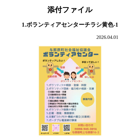
添付ファイル
1.ボランティアセンターチラシ黄色-1
2026.04.01