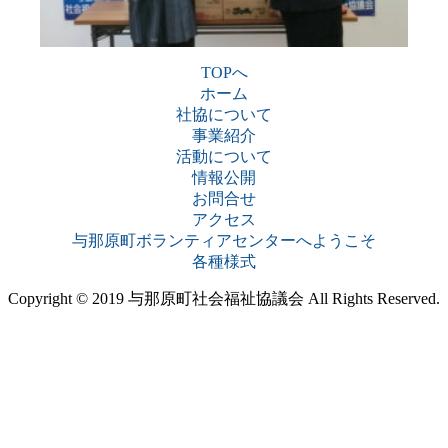
TOPへ
ホーム
社協について
事業紹介
活動について
情報公開
お問合せ
アクセス
与那原町ボランティアセンターへようこそ
各種様式
Copyright © 2019 与那原町社会福祉協議会 All Rights Reserved.