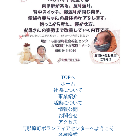
TOPへ
ホーム
社協について
事業紹介
活動について
情報公開
お問合せ
アクセス
与那原町ボランティアセンターへようこそ
各種様式