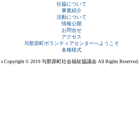
社協について
事業紹介
活動について
情報公開
お問合せ
アクセス
与那原町ボランティアセンターへようこそ
各種様式
s
Copyright © 2019 与那原町社会福祉協議会 All Rights Reserved.