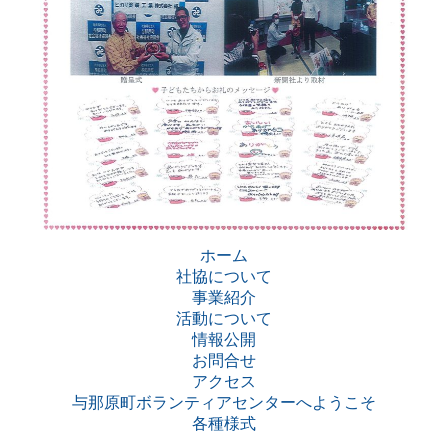
ホーム
社協について
事業紹介
活動について
情報公開
お問合せ
アクセス
与那原町ボランティアセンターへようこそ
各種様式