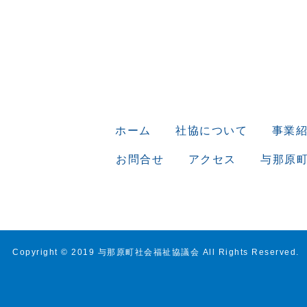
ホーム
社協について
事業
お問合せ
アクセス
与那原
Copyright © 2019 与那原町社会福祉協議会 All Rights Reserved.