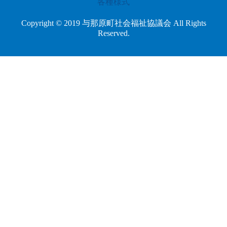
各種様式
Copyright © 2019 与那原町社会福祉協議会 All Rights
Reserved.