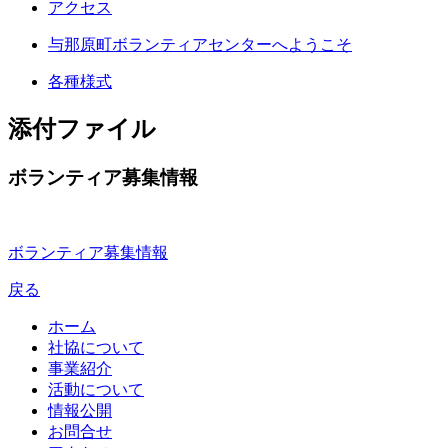
アクセス
与那原町ボランティアセンターへようこそ
各種様式
添付ファイル
ボランティア募集情報
ボランティア募集情報
戻る
ホーム
社協について
事業紹介
活動について
情報公開
お問合せ