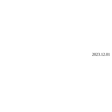
2023.12.01